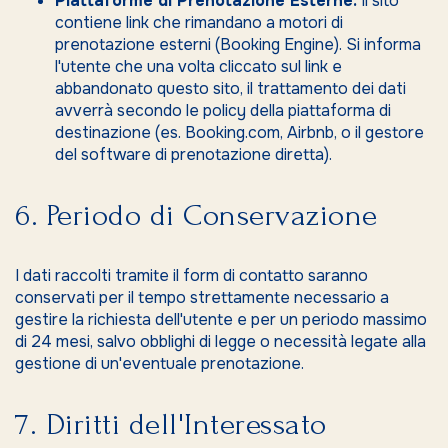
Piattaforme di Prenotazione Esterne:
Il sito
contiene link che rimandano a motori di
prenotazione esterni (Booking Engine). Si informa
l'utente che una volta cliccato sul link e
abbandonato questo sito, il trattamento dei dati
avverrà secondo le policy della piattaforma di
destinazione (es. Booking.com, Airbnb, o il gestore
del software di prenotazione diretta).
6. Periodo di Conservazione
I dati raccolti tramite il form di contatto saranno
conservati per il tempo strettamente necessario a
gestire la richiesta dell'utente e per un periodo massimo
di 24 mesi, salvo obblighi di legge o necessità legate alla
gestione di un'eventuale prenotazione.
7. Diritti dell'Interessato