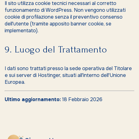
Il sito utilizza cookie tecnici necessari al corretto
funzionamento di WordPress. Non vengono utilizzati
cookie di profilazione senza il preventivo consenso
dell'utente (tramite apposito banner cookie, se
implementato).
9. Luogo del Trattamento
I dati sono trattati presso la sede operativa del Titolare
e sui server di Hostinger, situati all'interno dell'Unione
Europea.
Ultimo aggiornamento:
18 Febbraio 2026