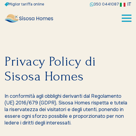
IT
Miglior tariffa online
350 0441087
Privacy Policy di
Sisosa Homes
In conformità agli obblighi derivanti dal Regolamento
(UE) 2016/679 (GDPR), Sisosa Homes rispetta e tutela
la riservatezza dei visitatori e degli utenti, ponendo in
essere ogni sforzo possibile e proporzionato per non
ledere i diritti degli interessati.