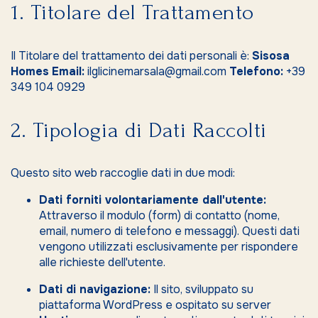
1. Titolare del Trattamento
Il Titolare del trattamento dei dati personali è:
Sisosa
Homes
Email:
ilglicinemarsala@gmail.com
Telefono:
+39
349 104 0929
2. Tipologia di Dati Raccolti
Questo sito web raccoglie dati in due modi:
Dati forniti volontariamente dall'utente:
Attraverso il modulo (form) di contatto (nome,
email, numero di telefono e messaggi). Questi dati
vengono utilizzati esclusivamente per rispondere
alle richieste dell'utente.
Dati di navigazione:
Il sito, sviluppato su
piattaforma WordPress e ospitato su server