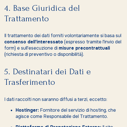
4. Base Giuridica del
Trattamento
Il trattamento dei dati forniti volontariamente si basa sul
consenso dell'interessato
(espresso tramite l'invio del
form) e sull'esecuzione di
misure precontrattuali
(richiesta di preventivo o disponibilità).
5. Destinatari dei Dati e
Trasferimento
I dati raccolti non saranno diffusi a terzi, eccetto:
Hostinger:
Fornitore del servizio di hosting, che
agisce come Responsabile del Trattamento.