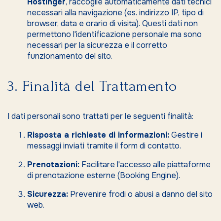
Hostinger
, raccoglie automaticamente dati tecnici
necessari alla navigazione (es. indirizzo IP, tipo di
browser, data e orario di visita). Questi dati non
permettono l'identificazione personale ma sono
necessari per la sicurezza e il corretto
funzionamento del sito.
3. Finalità del Trattamento
I dati personali sono trattati per le seguenti finalità:
Risposta a richieste di informazioni:
Gestire i
messaggi inviati tramite il form di contatto.
Prenotazioni:
Facilitare l'accesso alle piattaforme
di prenotazione esterne (Booking Engine).
Sicurezza:
Prevenire frodi o abusi a danno del sito
web.