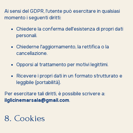
Ai sensi del GDPR, l'utente può esercitare in qualsiasi
momento i seguenti diritti:
Chiedere la conferma dell'esistenza di propri dati
personali.
Chiederne l'aggiornamento, la rettifica o la
cancellazione.
Opporsi al trattamento per motivi legittimi.
Ricevere i propri dati in un formato strutturato e
leggibile (portabilità).
Per esercitare tali diritti, è possibile scrivere a:
ilglicinemarsala@gmail.com
.
8. Cookies