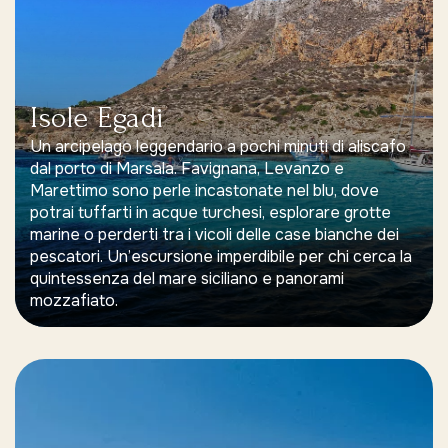
Isole Egadi
Un arcipelago leggendario a pochi minuti di aliscafo
dal porto di Marsala. Favignana, Levanzo e
Marettimo sono perle incastonate nel blu, dove
potrai tuffarti in acque turchesi, esplorare grotte
marine o perderti tra i vicoli delle case bianche dei
pescatori. Un’escursione imperdibile per chi cerca la
quintessenza del mare siciliano e panorami
mozzafiato.